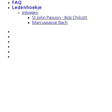
FAQ
Ledenhoekje
Inloggen
St John Passion - Bob Chilcott
Marcuspassie Bach