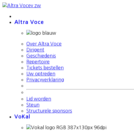
Altra Voce
Over Altra Voce
Dirigent
Geschiedenis
Repertoire
Tickets bestellen
Uw optreden
Privacyverklaring
Lid worden
Steun
Structurele sponsors
VoKal