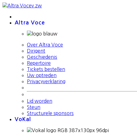
Altra Voce
Over Altra Voce
Dirigent
Geschiedenis
Repertoire
Tickets bestellen
Uw optreden
Privacyverklaring
Lid worden
Steun
Structurele sponsors
VoKal