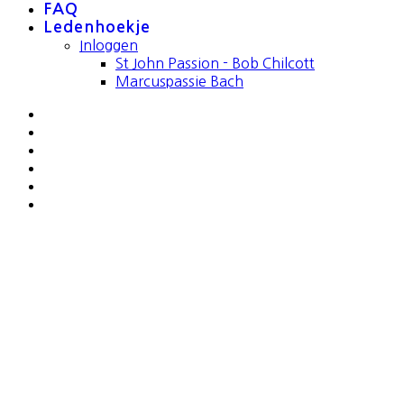
FAQ
Ledenhoekje
Inloggen
St John Passion - Bob Chilcott
Marcuspassie Bach