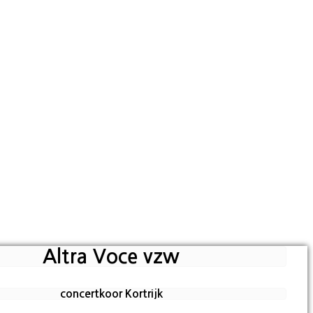
Altra Voce vzw
concertkoor Kortrijk