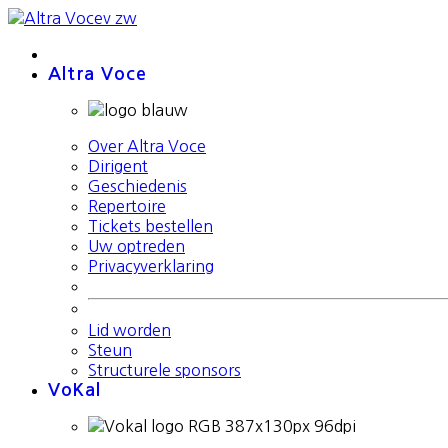
Altra Voce
Over Altra Voce
Dirigent
Geschiedenis
Repertoire
Tickets bestellen
Uw optreden
Privacyverklaring
Lid worden
Steun
Structurele sponsors
VoKal