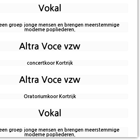
Vokal
 een groep jonge mensen en brengen meerstemmige
moderne popliederen.
Altra Voce vzw
concertkoor Kortrijk
Altra Voce vzw
Oratoriumkoor Kortrijk
Vokal
 een groep jonge mensen en brengen meerstemmige
moderne popliederen.