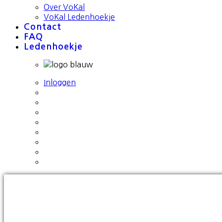
Over VoKal
VoKal Ledenhoekje
Contact
FAQ
Ledenhoekje
Inloggen