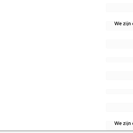
We zijn
We zijn