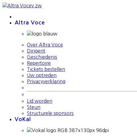
Altra Voce
Over Altra Voce
Dirigent
Geschiedenis
Repertoire
Tickets bestellen
Uw optreden
Privacyverklaring
Lid worden
Steun
Structurele sponsors
VoKal