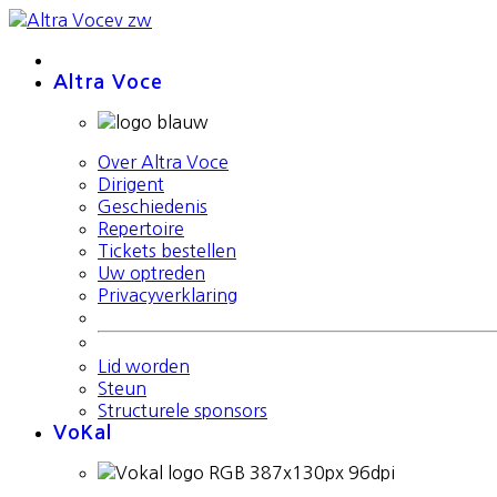
Altra Voce
Over Altra Voce
Dirigent
Geschiedenis
Repertoire
Tickets bestellen
Uw optreden
Privacyverklaring
Lid worden
Steun
Structurele sponsors
VoKal