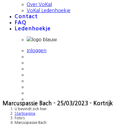
Over VoKal
VoKal Ledenhoekje
Contact
FAQ
Ledenhoekje
Inloggen
Marcuspassie Bach - 25/03/2023 - Kortrijk
U bevindt zich hier:
Startpagina
Foto's
Marcuspassie Bach