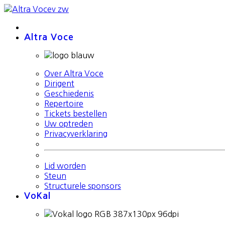
Altra Voce
Over Altra Voce
Dirigent
Geschiedenis
Repertoire
Tickets bestellen
Uw optreden
Privacyverklaring
Lid worden
Steun
Structurele sponsors
VoKal