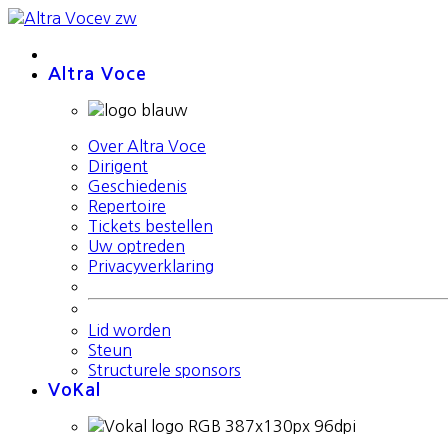
Altra Voce
Over Altra Voce
Dirigent
Geschiedenis
Repertoire
Tickets bestellen
Uw optreden
Privacyverklaring
Lid worden
Steun
Structurele sponsors
VoKal